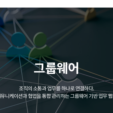
그룹웨어
조직의 소통과 업무를 하나로 연결하다.
커뮤니케이션과 협업을 통합 관리하는 그룹웨어 기반 업무 웹