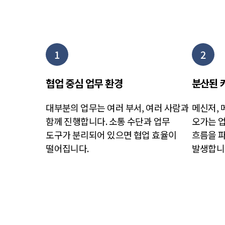
1
2
협업 중심 업무 환경
분산된 
대부분의 업무는 여러 부서, 여러 사람과
메신저, 
함께 진행합니다. 소통 수단과 업무
오가는 
도구가 분리되어 있으면 협업 효율이
흐름을 
떨어집니다.
발생합니