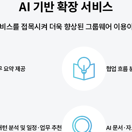
AI 기반 확장 서비스
 서비스를 접목시켜 더욱 향상된 그룹웨어 이용
무 요약 제공
협업 흐름 
패턴 분석 및 일정·업무 추천
AI 문서·