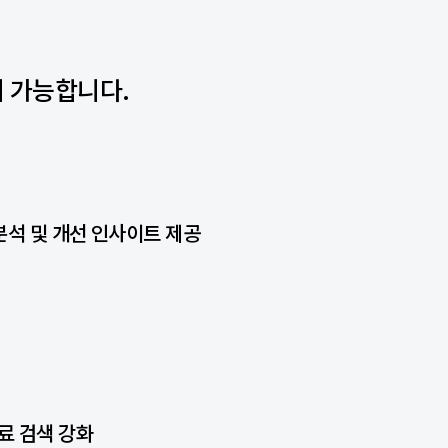
이 가능합니다.
분석 및 개선 인사이트 제공
자료 검색 강화