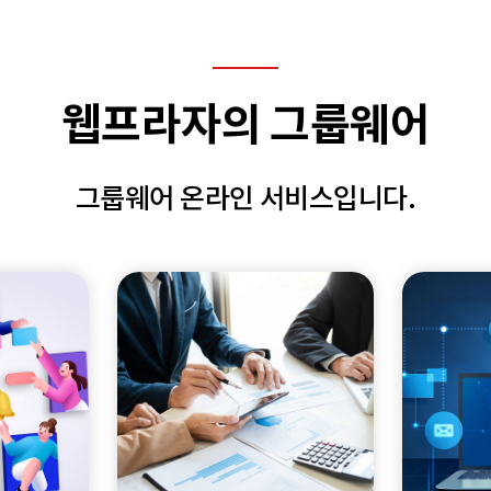
웹프라자의 그룹웨어
그룹웨어 온라인 서비스입니다.