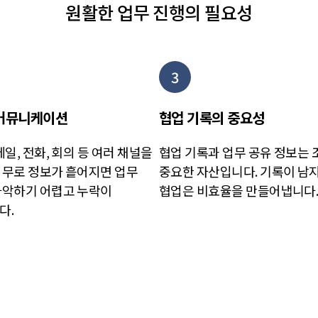
원활한 업무 진행의 필요성
3
커뮤니케이션
협업 기록의 중요성
메일, 전화, 회의 등 여러 채널을
협업 기록과 업무 공유 정보는
업무로 정보가 흩어지면 업무
중요한 자산입니다. 기록이 남
파악하기 어렵고 누락이
협업은 비효율을 만들어냅니다
다.