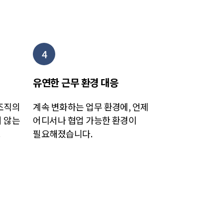
4
유연한 근무 환경 대응
 조직의
계속 변화하는 업무 환경에, 언제
지 않는
어디서나 협업 가능한 환경이
.
필요해졌습니다.