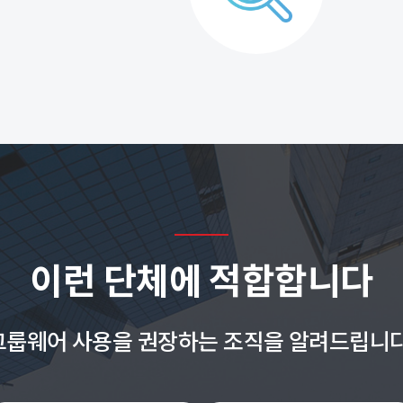
이런 단체에 적합합니다
그룹웨어 사용을 권장하는 조직을 알려드립니다