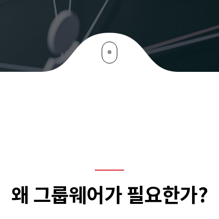
왜 그룹웨어가 필요한가?