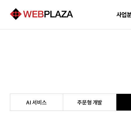
사업
AI 서비스
주문형 개발